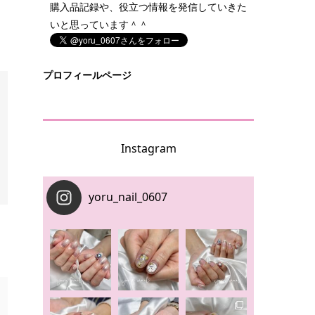
購入品記録や、役立つ情報を発信していきた
いと思っています＾＾
プロフィールページ
Instagram
yoru_nail_0607