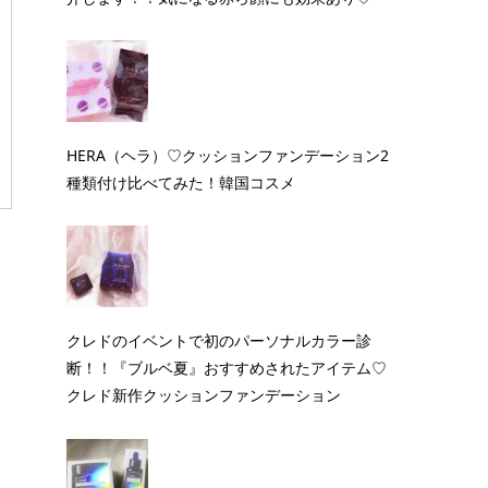
HERA（ヘラ）♡クッションファンデーション2
種類付け比べてみた！韓国コスメ
クレドのイベントで初のパーソナルカラー診
断！！『ブルベ夏』おすすめされたアイテム♡
クレド新作クッションファンデーション