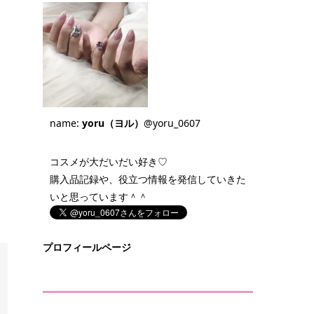
name:
yoru（ヨル）
@yoru_0607
コスメが大だいだい好き♡
購入品記録や、役立つ情報を発信していきた
いと思っています＾＾
プロフィールページ