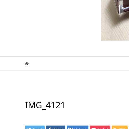
IMG_4121