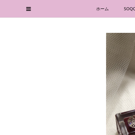
ホーム
SOQ