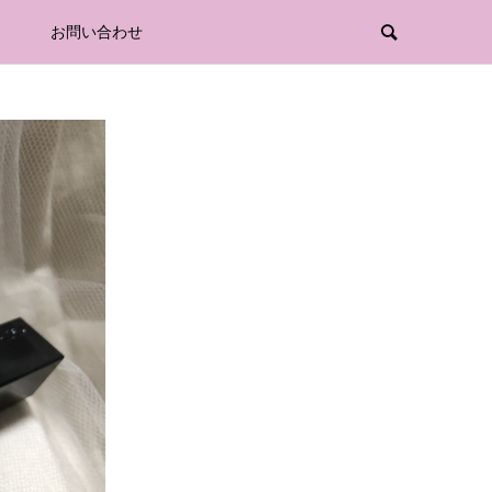
お問い合わせ