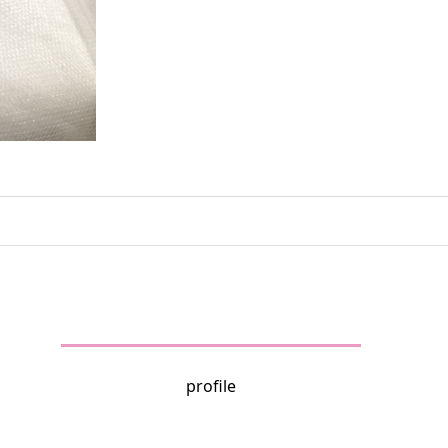
profile