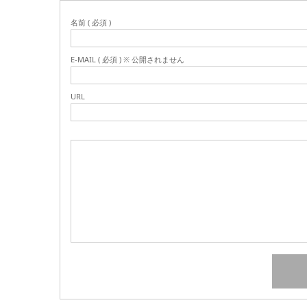
名前 ( 必須 )
E-MAIL ( 必須 ) ※ 公開されません
URL