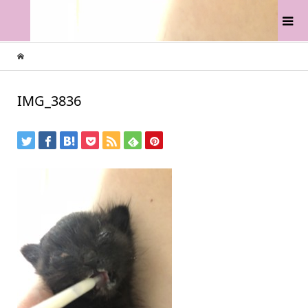
IMG_3836