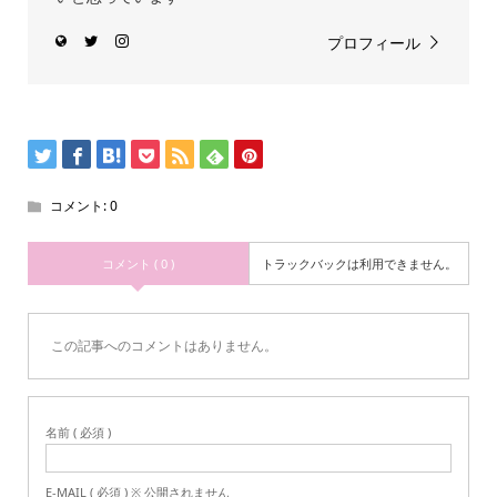
プロフィール
コメント:
0
コメント ( 0 )
トラックバックは利用できません。
この記事へのコメントはありません。
名前 ( 必須 )
E-MAIL ( 必須 ) ※ 公開されません