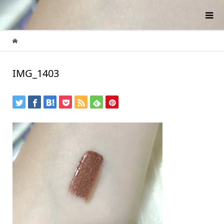
IMG_1403