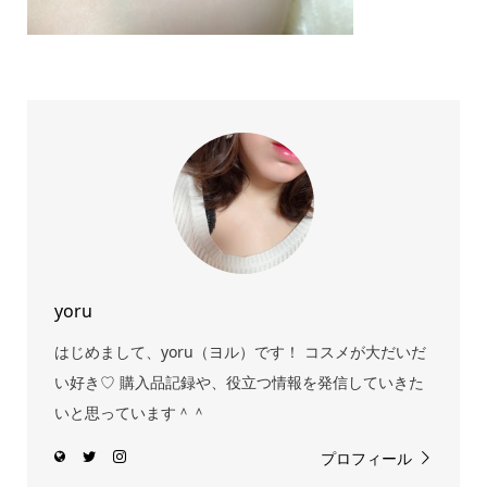
yoru
はじめまして、yoru（ヨル）です！ コスメが大だいだ
い好き♡ 購入品記録や、役立つ情報を発信していきた
いと思っています＾＾
プロフィール