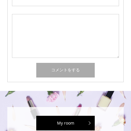
My room