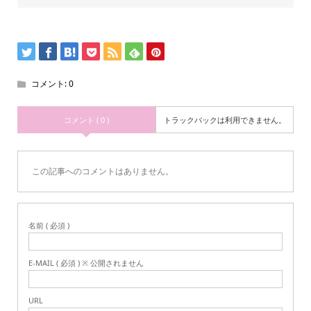
コメント:
0
コメント ( 0 )
トラックバックは利用できません。
この記事へのコメントはありません。
名前 ( 必須 )
E-MAIL ( 必須 ) ※ 公開されません
URL