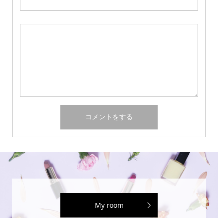
My room