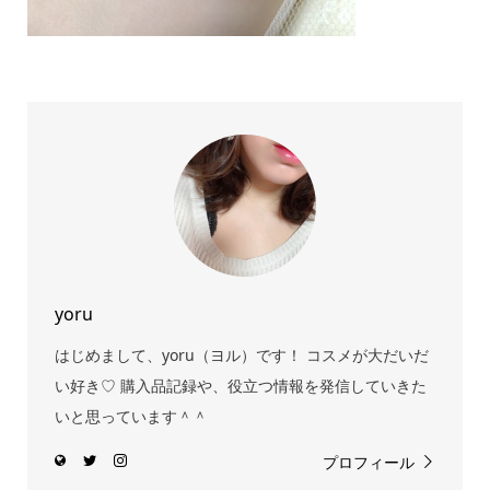
yoru
はじめまして、yoru（ヨル）です！ コスメが大だいだ
い好き♡ 購入品記録や、役立つ情報を発信していきた
いと思っています＾＾
プロフィール