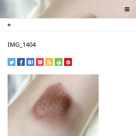
IMG_1404