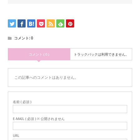
コメント:
0
コメント ( 0 )
トラックバックは利用できません。
この記事へのコメントはありません。
名前 ( 必須 )
E-MAIL ( 必須 ) ※ 公開されません
URL