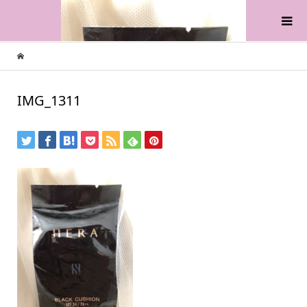
IMG_1311