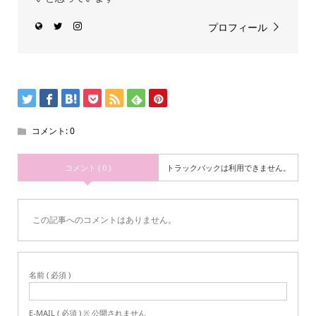
プロフィール
コメント:
0
コメント ( 0 )
トラックバックは利用できません。
この記事へのコメントはありません。
名前 ( 必須 )
E-MAIL ( 必須 ) ※ 公開されません