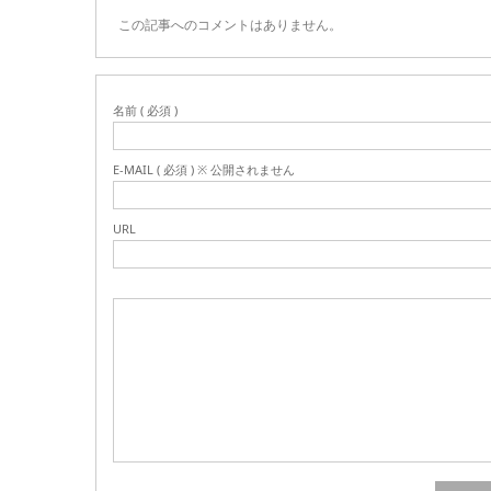
この記事へのコメントはありません。
名前 ( 必須 )
E-MAIL ( 必須 ) ※ 公開されません
URL