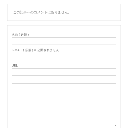
この記事へのコメントはありません。
名前 ( 必須 )
E-MAIL ( 必須 ) ※ 公開されません
URL