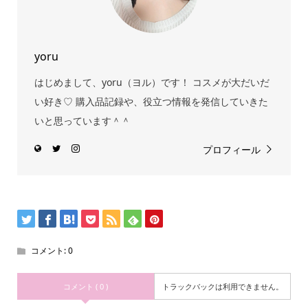
yoru
はじめまして、yoru（ヨル）です！ コスメが大だいだ
い好き♡ 購入品記録や、役立つ情報を発信していきた
いと思っています＾＾
プロフィール
コメント:
0
コメント ( 0 )
トラックバックは利用できません。