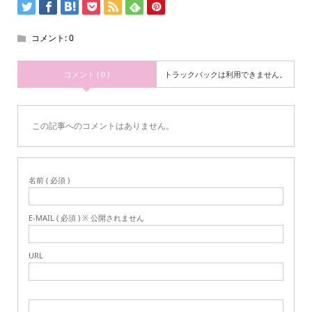
コメント:
0
コメント ( 0 )
トラックバックは利用できません。
この記事へのコメントはありません。
名前 ( 必須 )
E-MAIL ( 必須 ) ※ 公開されません
URL