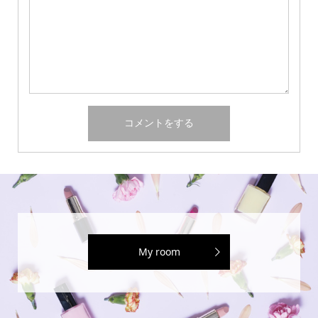
My room