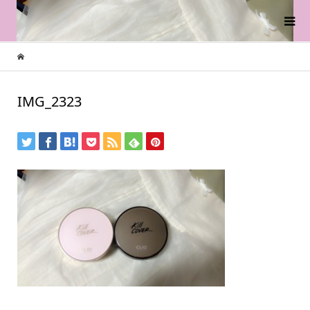
IMG_2323