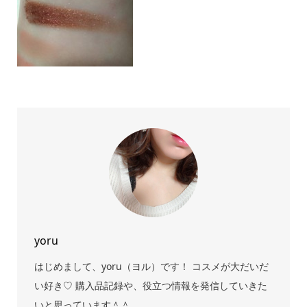
yoru
はじめまして、yoru（ヨル）です！ コスメが大だいだ
い好き♡ 購入品記録や、役立つ情報を発信していきた
いと思っています＾＾