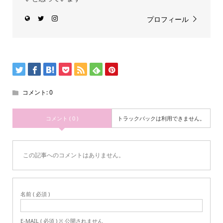
プロフィール
コメント:
0
コメント ( 0 )
トラックバックは利用できません。
この記事へのコメントはありません。
名前 ( 必須 )
E-MAIL ( 必須 ) ※ 公開されません