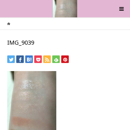
IMG_9039