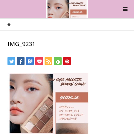
IMG_9231