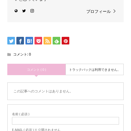
プロフィール
コメント:
0
コメント ( 0 )
トラックバックは利用できません。
この記事へのコメントはありません。
名前 ( 必須 )
E-MAIL ( 必須 ) ※ 公開されません