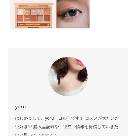
yoru
はじめまして、yoru（ヨル）です！ コスメが大だいだ
い好き♡ 購入品記録や、役立つ情報を発信していきた
いと思っています＾＾