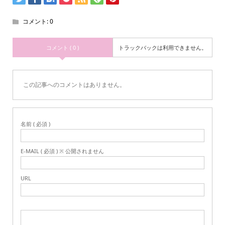
コメント:
0
コメント ( 0 )
トラックバックは利用できません。
この記事へのコメントはありません。
名前 ( 必須 )
E-MAIL ( 必須 ) ※ 公開されません
URL