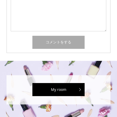
My room