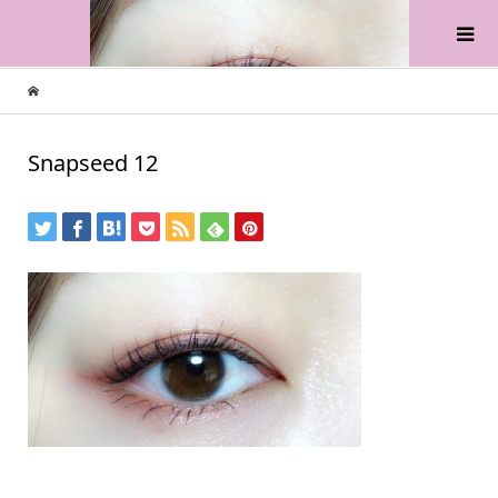
Snapseed 12