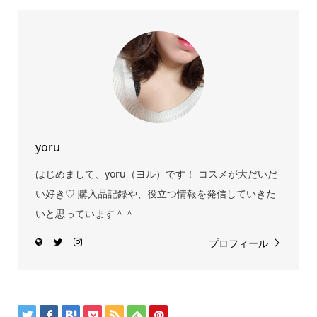
yoru
はじめまして、yoru（ヨル）です！ コスメが大だいだ
い好き♡ 購入品記録や、役立つ情報を発信していきた
いと思っています＾＾
プロフィール