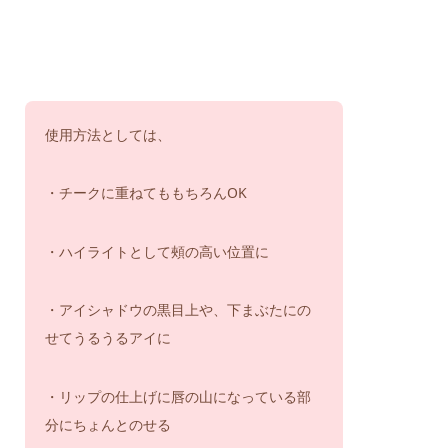
使用方法としては、
・チークに重ねてももちろんOK
・ハイライトとして頰の高い位置に
・アイシャドウの黒目上や、下まぶたにの
せてうるうるアイに
・リップの仕上げに唇の山になっている部
分にちょんとのせる