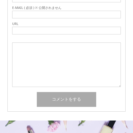
E-MAIL ( 必須 ) ※ 公開されません
URL