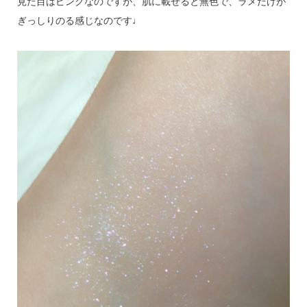
見た目はピンクなのですが、肌に載せると無色で、ラメだけが
ぎっしりのる感じなのです♩