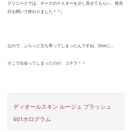
クリニークでは、チークのテスターを少し見せてもらい、発売
日を聞いて終わりました＾＾;
なので、ふらっと立ち寄ってしまったんですね、Diorに…
そこで出会ってしまったのが、コチラ＾＾
ディオールスキン ルージュ ブラッシュ
601ホログラム