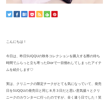
こんにちは！
今日は、昨日SUQQUの秋冬コレクションを購入する際の待ち
時間でふらっと立ち寄ったDiorで一目惚れしてしまったアイテ
ムを紹介します♡
実は、クリニークの限定チークがとても気になっていて、発売
日をSUQQUの発売日と同じ８月３日だと思い意気揚々とクリ
ニークのカウンターに行ったのですが、全く違う日でした！笑