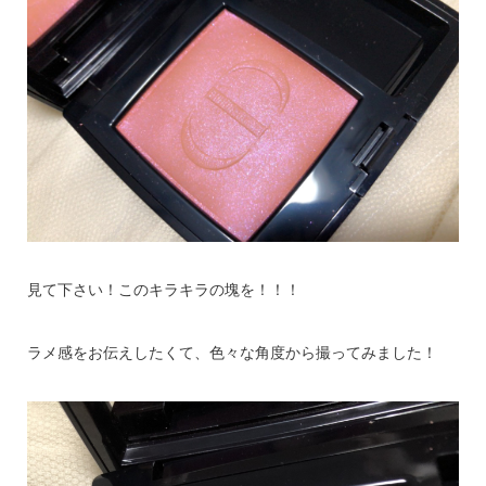
見て下さい！このキラキラの塊を！！！
ラメ感をお伝えしたくて、色々な角度から撮ってみました！