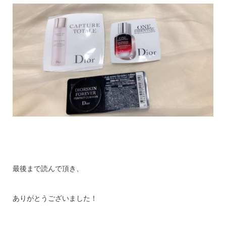
最後まで読んで頂き、
ありがとうございました！