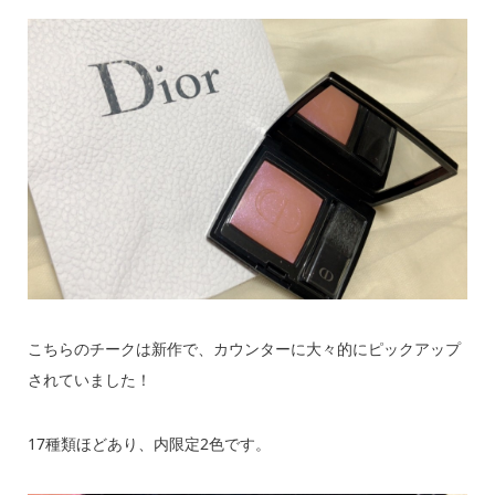
こちらのチークは新作で、カウンターに大々的にピックアップ
されていました！
17種類ほどあり、内限定2色です。