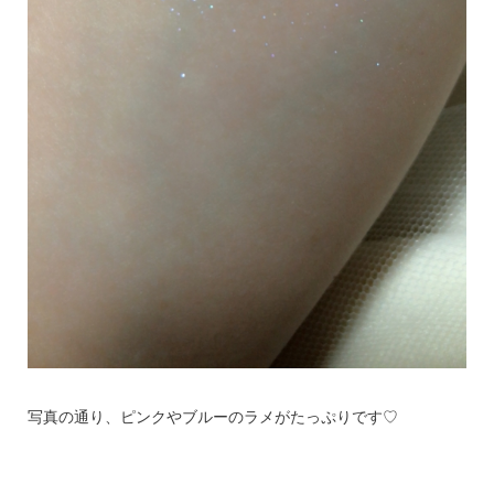
写真の通り、ピンクやブルーのラメがたっぷりです♡