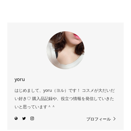
yoru
はじめまして、yoru（ヨル）です！ コスメが大だいだ
い好き♡ 購入品記録や、役立つ情報を発信していきた
いと思っています＾＾
プロフィール