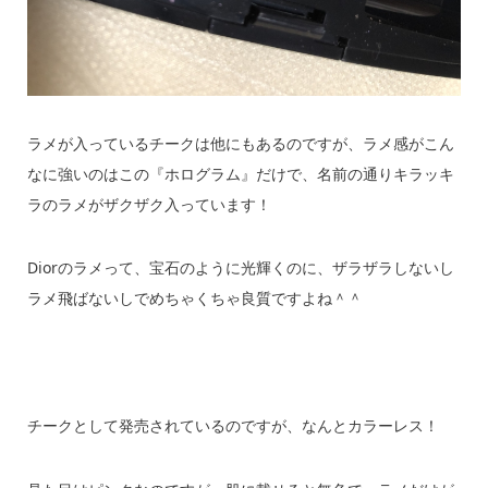
ラメが入っているチークは他にもあるのですが、ラメ感がこん
なに強いのはこの『ホログラム』だけで、名前の通りキラッキ
ラのラメがザクザク入っています！
Diorのラメって、宝石のように光輝くのに、ザラザラしないし
ラメ飛ばないしでめちゃくちゃ良質ですよね＾＾
チークとして発売されているのですが、なんとカラーレス！