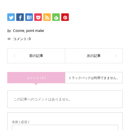
Cosme
,
point make
コメント:
0
コメント ( 0 )
トラックバックは利用できません。
この記事へのコメントはありません。
名前 ( 必須 )