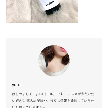
yoru
はじめまして、yoru（ヨル）です！ コスメが大だいだ
い好き♡ 購入品記録や、役立つ情報を発信していきた
いと思っています＾＾