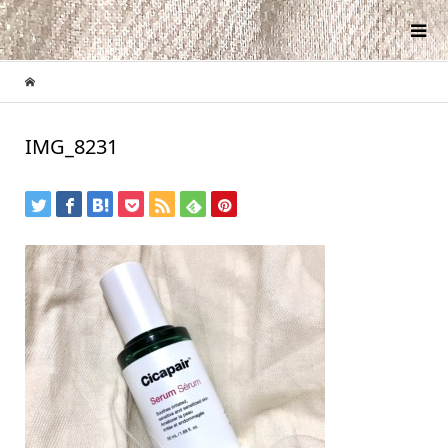
IMG_8231