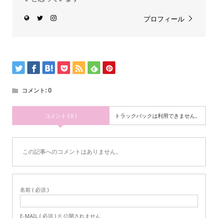
プロフィール
コメント:
0
コメント ( 0 )
トラックバックは利用できません。
この記事へのコメントはありません。
名前 ( 必須 )
E-MAIL ( 必須 ) ※ 公開されません