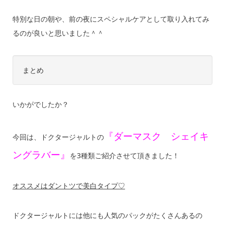
特別な日の朝や、前の夜にスペシャルケアとして取り入れてみ
るのが良いと思いました＾＾
まとめ
いかがでしたか？
『ダーマスク シェイキ
今回は、ドクタージャルトの
ングラバー』
を3種類ご紹介させて頂きました！
オススメはダントツで美白タイプ♡
ドクタージャルトには他にも人気のパックがたくさんあるの