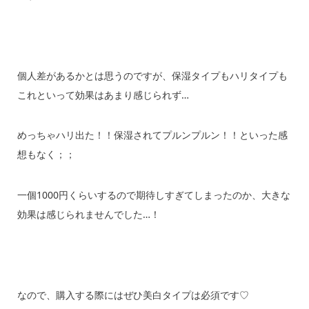
個人差があるかとは思うのですが、保湿タイプもハリタイプも
これといって効果はあまり感じられず…
めっちゃハリ出た！！保湿されてプルンプルン！！といった感
想もなく；；
一個1000円くらいするので期待しすぎてしまったのか、大きな
効果は感じられませんでした…！
なので、購入する際にはぜひ美白タイプは必須です♡