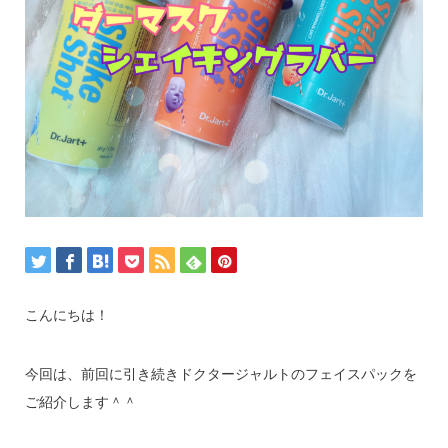
こんにちは！
今回は、前回に引き続きドクタージャルトのフェイスパックを
ご紹介します＾＾