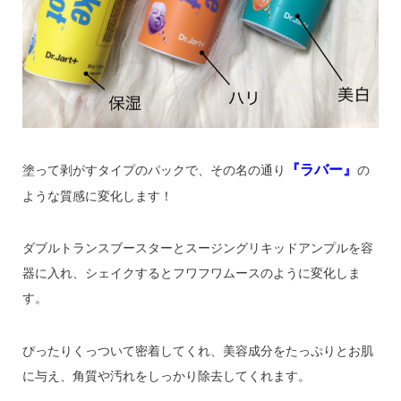
『ラバー』
塗って剥がすタイプのパックで、その名の通り
の
ような質感に変化します！
ダブルトランスブースターとスージングリキッドアンプルを容
器に入れ、シェイクするとフワフワムースのように変化しま
す。
ぴったりくっついて密着してくれ、美容成分をたっぷりとお肌
に与え、角質や汚れをしっかり除去してくれます。