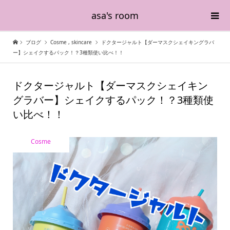
asa's room
ブログ
Cosme
,
skincare
ドクタージャルト【ダーマスクシェイキングラバ
ー】シェイクするパック！？3種類使い比べ！！
ドクタージャルト【ダーマスクシェイキン
グラバー】シェイクするパック！？3種類使
い比べ！！
Cosme