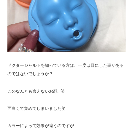
ドクタージャルトを知っている方は、一度は目にした事がある
のではないでしょうか？
このなんとも言えないお顔…笑
面白くて集めてしまいました笑
カラーによって効果が違うのですが、