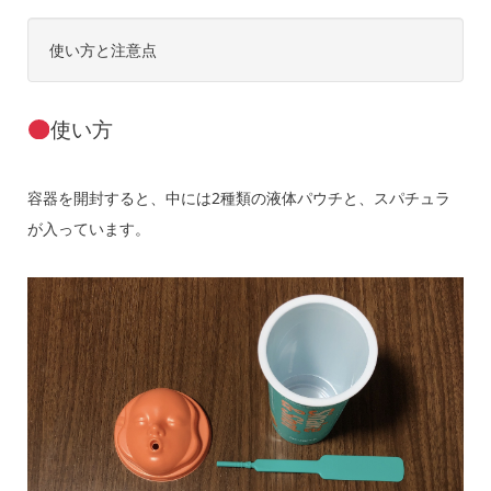
使い方と注意点
使い方
容器を開封すると、中には2種類の液体パウチと、スパチュラ
が入っています。