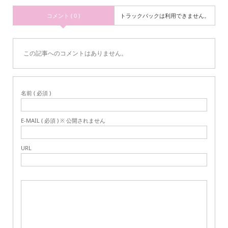
コメント ( 0 )
トラックバックは利用できません。
この記事へのコメントはありません。
名前 ( 必須 )
E-MAIL ( 必須 ) ※ 公開されません
URL