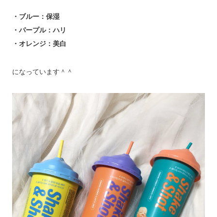
・ブルー：保湿
・パープル：ハリ
・オレンジ：美白
になっています＾＾