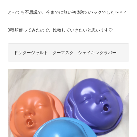
とっても不思議で、今までに無い初体験のパックでした〜＾＾
3種類使ってみたので、比較していきたいと思います♡
ドクタージャルト ダーマスク シェイキングラバー