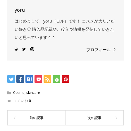
yoru
はじめまして、yoru（ヨル）です！ コスメが大だいだ
い好き♡ 購入品記録や、役立つ情報を発信していきた
いと思っています＾＾
プロフィール
Cosme
,
skincare
コメント:
0