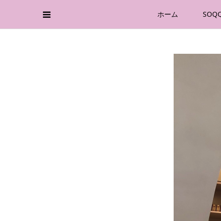
ホーム
SOQ