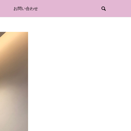
お問い合わせ