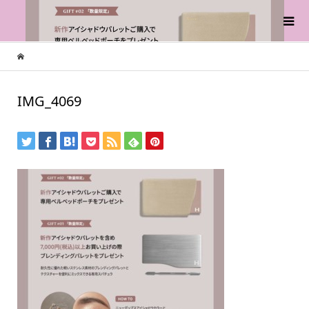
IMG_4069