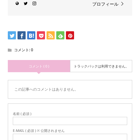
プロフィール
コメント:
0
コメント ( 0 )
トラックバックは利用できません。
この記事へのコメントはありません。
名前 ( 必須 )
E-MAIL ( 必須 ) ※ 公開されません