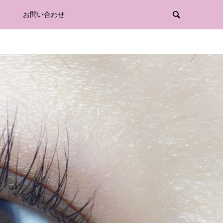
お問い合わせ