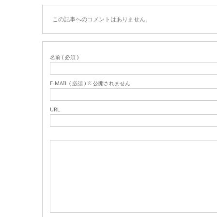
この記事へのコメントはありません。
名前 ( 必須 )
E-MAIL ( 必須 ) ※ 公開されません
URL