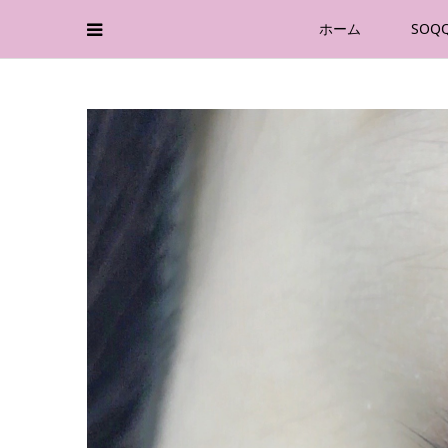
ホーム
SOQ