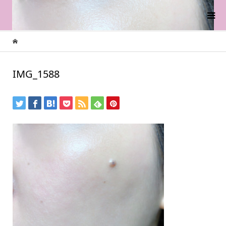
IMG_1588