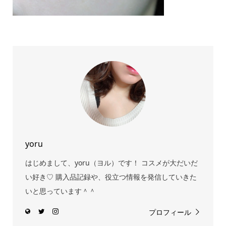
yoru
はじめまして、yoru（ヨル）です！ コスメが大だいだ
い好き♡ 購入品記録や、役立つ情報を発信していきた
いと思っています＾＾
プロフィール