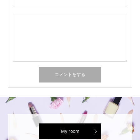
My room