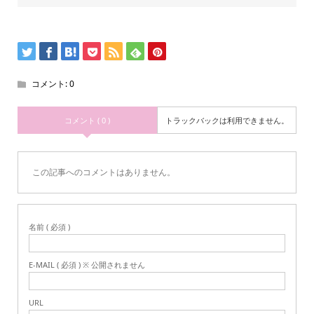
コメント:
0
コメント ( 0 )
トラックバックは利用できません。
この記事へのコメントはありません。
名前 ( 必須 )
E-MAIL ( 必須 ) ※ 公開されません
URL