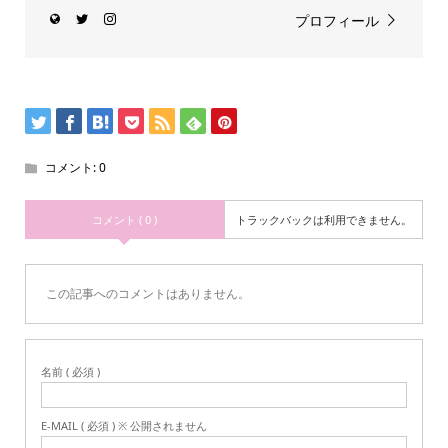
プロフィール
コメント:
0
コメント ( 0 )
トラックバックは利用できません。
この記事へのコメントはありません。
名前 ( 必須 )
E-MAIL ( 必須 ) ※ 公開されません