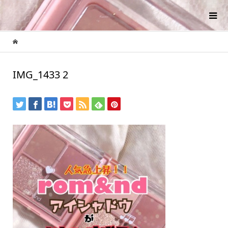
IMG_1433 2