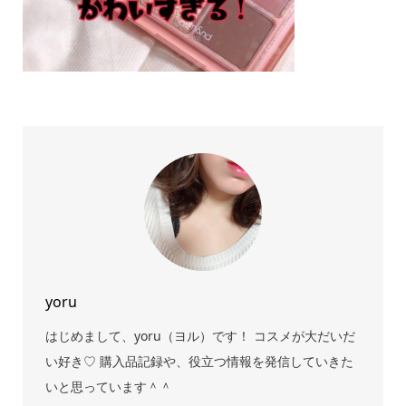
yoru
はじめまして、yoru（ヨル）です！ コスメが大だいだ
い好き♡ 購入品記録や、役立つ情報を発信していきた
いと思っています＾＾