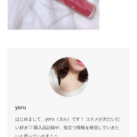
yoru
はじめまして、yoru（ヨル）です！ コスメが大だいだ
い好き♡ 購入品記録や、役立つ情報を発信していきた
いと思っています＾＾