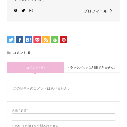
プロフィール
コメント:
0
コメント ( 0 )
トラックバックは利用できません。
この記事へのコメントはありません。
名前 ( 必須 )
E-MAIL ( 必須 ) ※ 公開されません