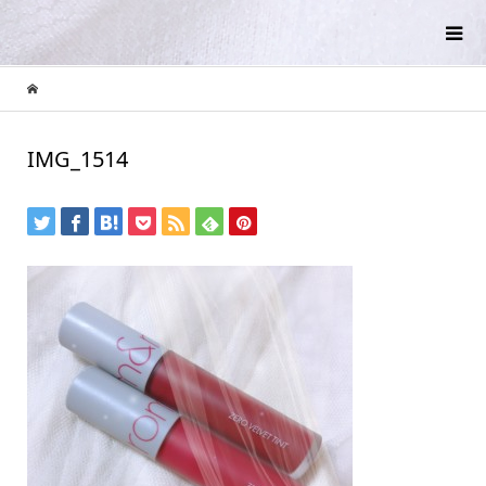
IMG_1514