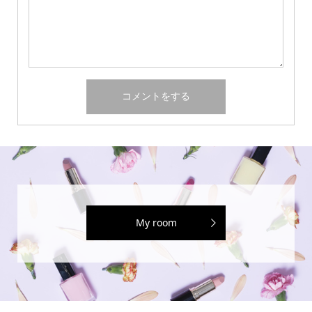
My room