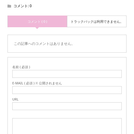
コメント:
0
コメント ( 0 )
トラックバックは利用できません。
この記事へのコメントはありません。
名前 ( 必須 )
E-MAIL ( 必須 ) ※ 公開されません
URL