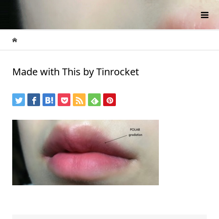
Made with This by Tinrocket