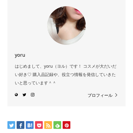
yoru
はじめまして、yoru（ヨル）です！ コスメが大だいだ
い好き♡ 購入品記録や、役立つ情報を発信していきた
いと思っています＾＾
プロフィール