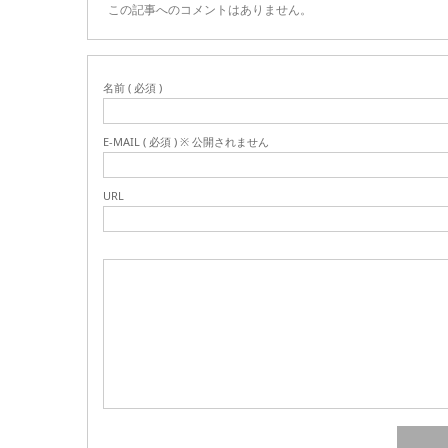
この記事へのコメントはありません。
名前 ( 必須 )
E-MAIL ( 必須 ) ※ 公開されません
URL