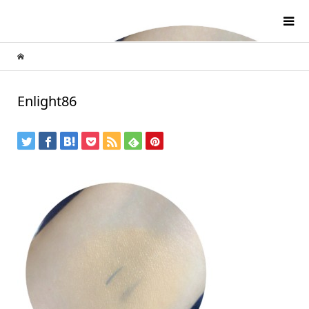
Enlight86