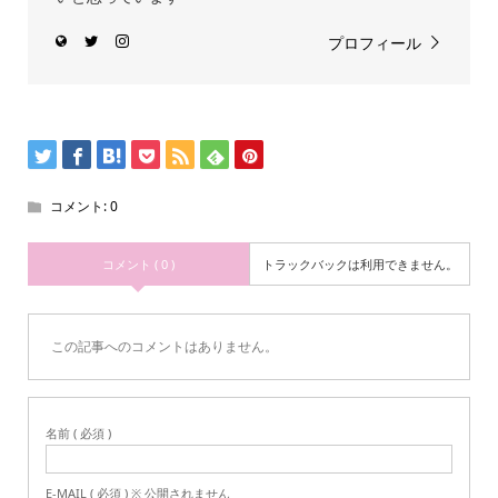
プロフィール
コメント:
0
コメント ( 0 )
トラックバックは利用できません。
この記事へのコメントはありません。
名前 ( 必須 )
E-MAIL ( 必須 ) ※ 公開されません