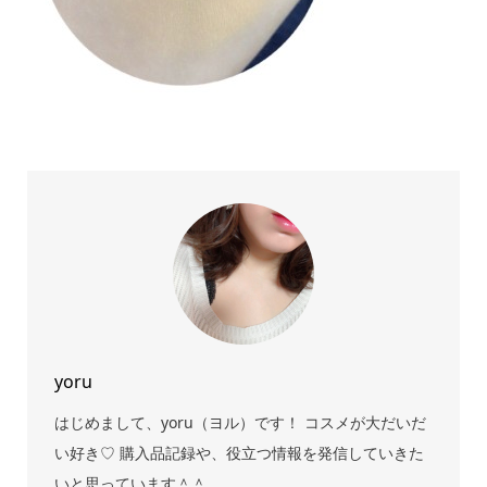
yoru
はじめまして、yoru（ヨル）です！ コスメが大だいだ
い好き♡ 購入品記録や、役立つ情報を発信していきた
いと思っています＾＾