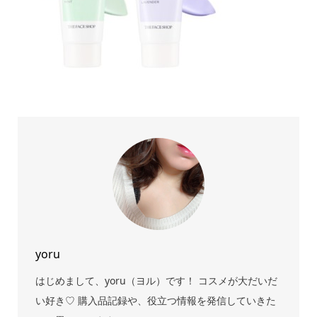
yoru
はじめまして、yoru（ヨル）です！ コスメが大だいだ
い好き♡ 購入品記録や、役立つ情報を発信していきた