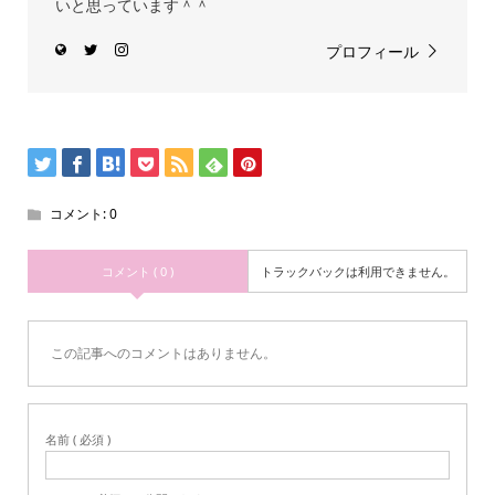
いと思っています＾＾
プロフィール
コメント:
0
コメント ( 0 )
トラックバックは利用できません。
この記事へのコメントはありません。
名前 ( 必須 )