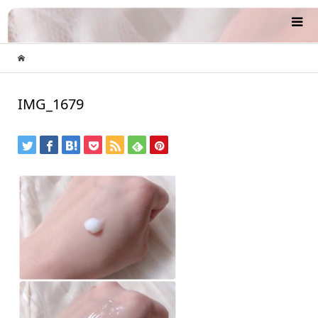
IMG_1679