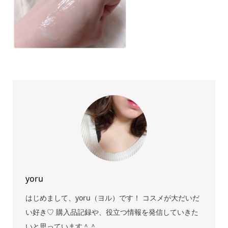
yoru
はじめまして、yoru（ヨル）です！ コスメが大だいだ
い好き♡ 購入品記録や、役立つ情報を発信していきた
いと思っています＾＾