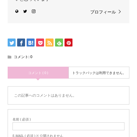
プロフィール
コメント:
0
コメント ( 0 )
トラックバックは利用できません。
この記事へのコメントはありません。
名前 ( 必須 )
E-MAIL ( 必須 ) ※ 公開されません